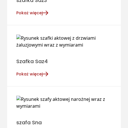
szafka Saz3
Pokaż więcej
Szafka Saz4
Pokaż więcej
szafa Sna