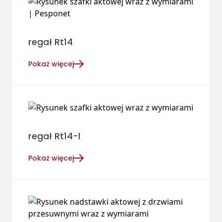
regał Rt14
Pokaż więcej
regał Rt14-l
Pokaż więcej