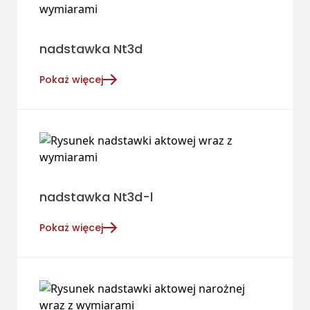
nadstawka Nt3d
Pokaż więcej
nadstawka Nt3d-l
Pokaż więcej