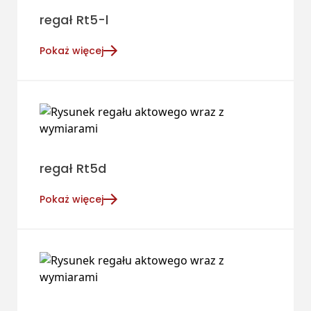
regał Rt5-l
Pokaż więcej
regał Rt5d
Pokaż więcej