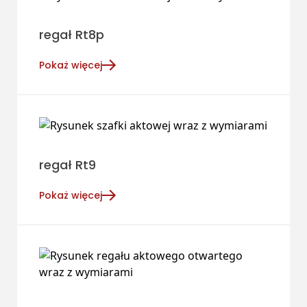
regał Rt8p
Pokaż więcej
regał Rt9
Pokaż więcej