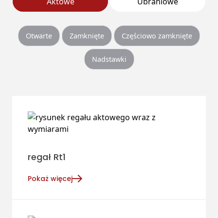
Aktowe
Ubraniowe
Otwarte
Zamknięte
Częściowo zamknięte
Nadstawki
regał Rt1
Pokaż więcej