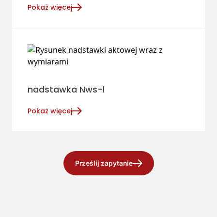
Pokaż więcej
nadstawka Nws-l
Pokaż więcej
Prześlij zapytanie