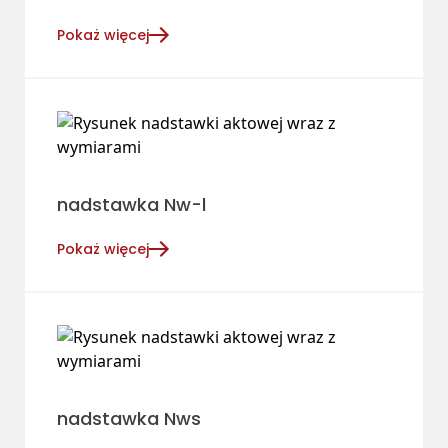
Pokaż więcej
nadstawka Nw-l
Pokaż więcej
nadstawka Nws