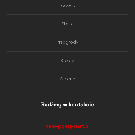
Lockery
Stoliki
Przegrody
Kolory
Galeria
Bądźmy w kontakcie
hello@pesponet.pl