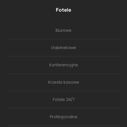
Fotele
Biurowe
Gabinetowe
Konferencyjne
Krzesła kasowe
Fotele 24/7
Profesjonalne