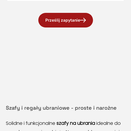
Prześlij zapytanie
Szafy i regały ubraniowe - proste i narożne
Solidne i funkcjonalne
szafy na ubrania
idealne do