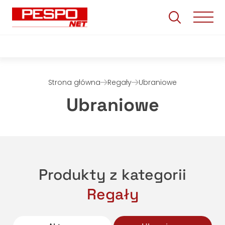
Strona główna
Regały
Ubraniowe
Ubraniowe
Produkty z kategorii
Regały