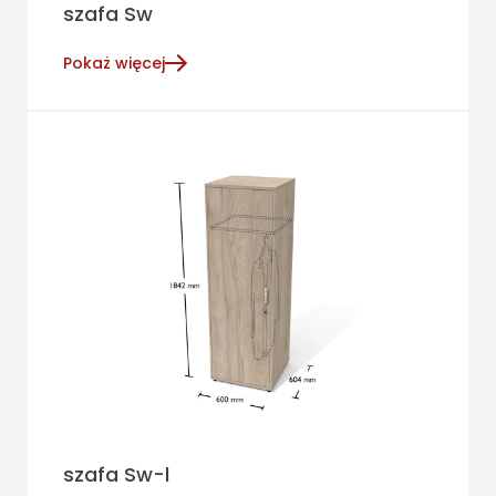
szafa Sw
Pokaż więcej
szafa Sw-l