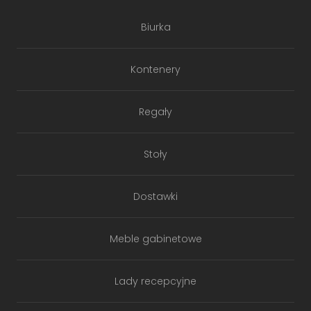
Biurka
Kontenery
Regały
Stoły
Dostawki
Meble gabinetowe
Lady recepcyjne