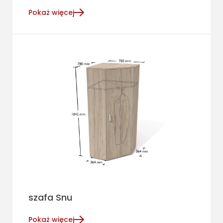
Pokaż więcej
szafa Snu
Pokaż więcej