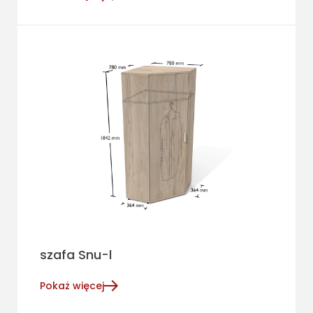
szafa Snu-l
Pokaż więcej