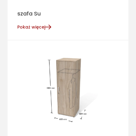
szafa Su
Pokaż więcej