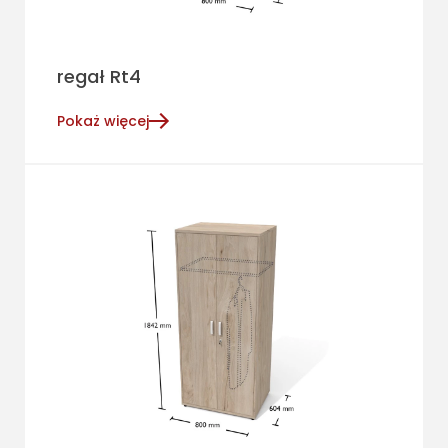
regał Rt4
Pokaż więcej