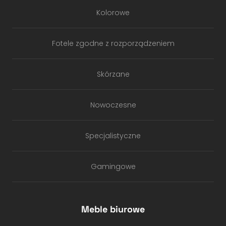
Kolorowe
Fotele zgodne z rozporządzeniem
Skórzane
Nowoczesne
Specjalistyczne
Gamingowe
Meble biurowe