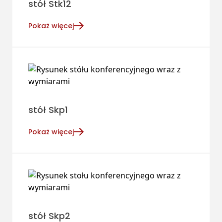
stół Stk12
Pokaż więcej
stół Skp1
Pokaż więcej
stół Skp2