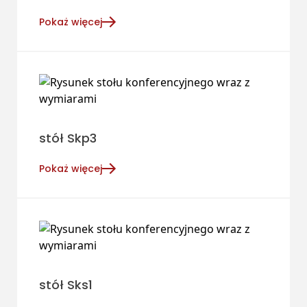
Pokaż więcej
stół Skp3
Pokaż więcej
stół Sks1