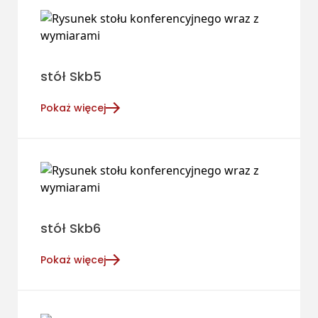
stół Skb5
Pokaż więcej
stół Skb6
Pokaż więcej