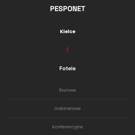
PESPONET
Kielce
Fotele
Biurowe
Gabinetowe
Konferencyjne