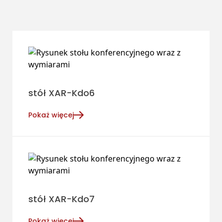
stół XAR-Kdo6
Pokaż więcej
stół XAR-Kdo7
Pokaż więcej