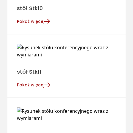
stół Stk10
Pokaż więcej
stół Stk11
Pokaż więcej