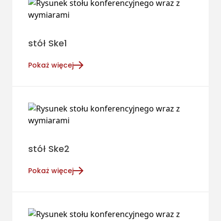
stół Ske1
Pokaż więcej
stół Ske2
Pokaż więcej