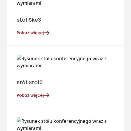
stół Ske3
Pokaż więcej
stół Sto10
Pokaż więcej