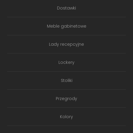
Dostawki
Meble gabinetowe
Lady recepcyjne
Lockery
Stoliki
Przegrody
Kolory