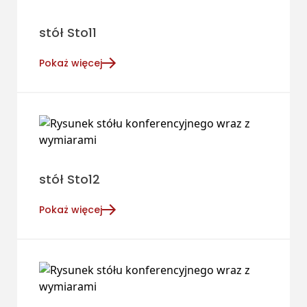
stół Sto11
Pokaż więcej
stół Sto12
Pokaż więcej