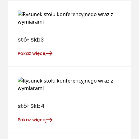
stół Skb3
Pokaż więcej
stół Skb4
Pokaż więcej