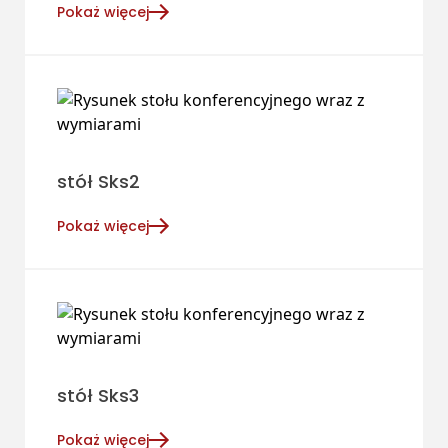
Pokaż więcej
stół Sks2
Pokaż więcej
stół Sks3
Pokaż więcej