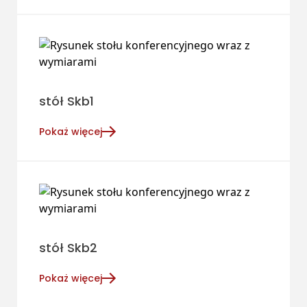
stół Skb1
Pokaż więcej
stół Skb2
Pokaż więcej