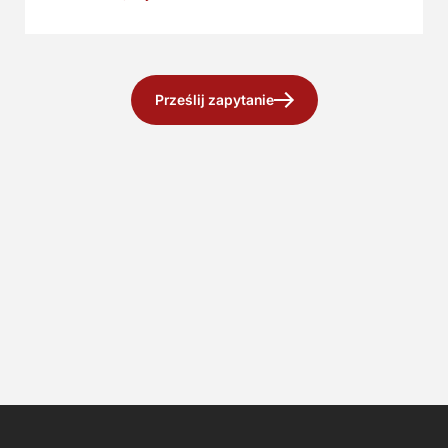
Prześlij zapytanie