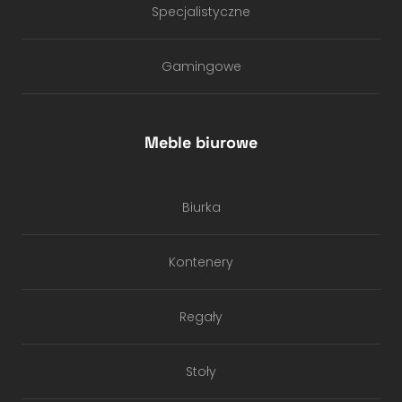
Specjalistyczne
Gamingowe
Meble biurowe
Biurka
Kontenery
Regały
Stoły