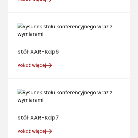
stół XAR-Kdp6
Pokaż więcej
stół XAR-Kdp7
Pokaż więcej