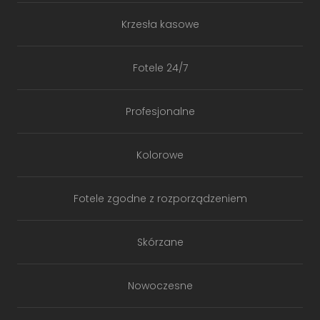
Krzesła kasowe
Fotele 24/7
Profesjonalne
Kolorowe
Fotele zgodne z rozporządzeniem
Skórzane
Nowoczesne