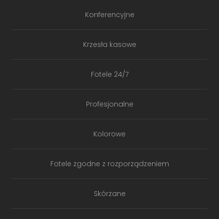
Konferencyjne
Krzesła kasowe
Fotele 24/7
Profesjonalne
Kolorowe
Fotele zgodne z rozporządzeniem
Skórzane