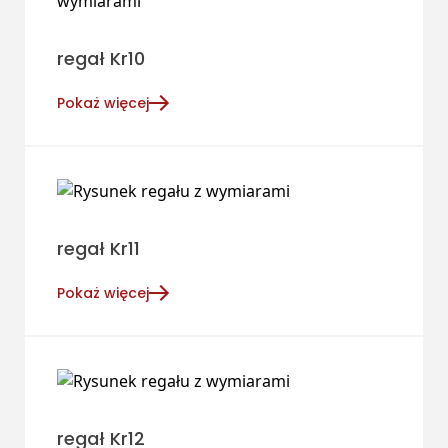
regał Kr10
Pokaż więcej
regał Kr11
Pokaż więcej
regał Kr12