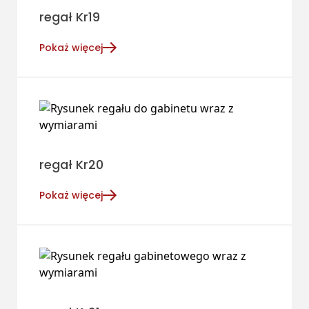
regał Kr19
Pokaż więcej
regał Kr20
Pokaż więcej