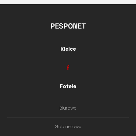
PESPONET
Kielce
Fotele
Biurowe
Gabinetowe