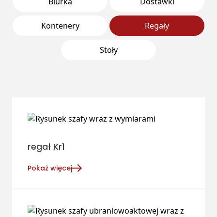
Biurka
Dostawki
Kontenery
Regały
Stoły
regał Kr1
Pokaż więcej