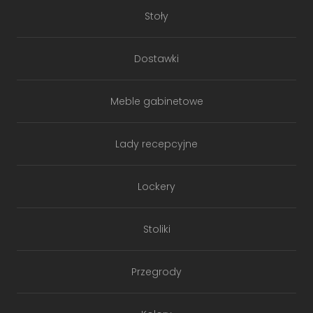
Stoły
Dostawki
Meble gabinetowe
Lady recepcyjne
Lockery
Stoliki
Przegrody