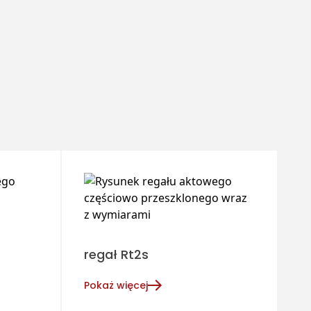
zł
regał Rt2s
regał Rt2s
zł
Pokaż więcej
Pokaż więcej