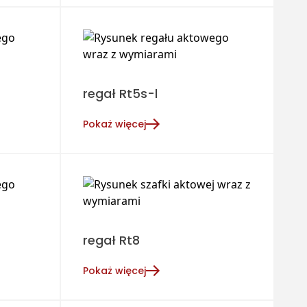
regał Rt5s-l
regał Rt5s-l
zł
zł
Pokaż więcej
Pokaż więcej
regał Rt8
regał Rt8
zł
zł
Pokaż więcej
Pokaż więcej