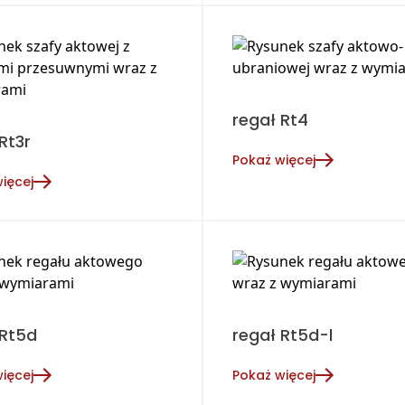
regał Rt4
regał Rt4
Rt3r
Rt3r
zł
Pokaż więcej
Pokaż więcej
ięcej
ięcej
 Rt5d
 Rt5d
regał Rt5d-l
regał Rt5d-l
zł
ięcej
ięcej
Pokaż więcej
Pokaż więcej