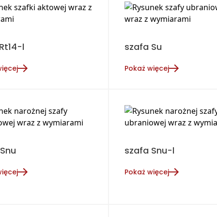
Rt14-l
Rt14-l
szafa Su
szafa Su
zł
ięcej
ięcej
Pokaż więcej
Pokaż więcej
 Snu
 Snu
szafa Snu-l
szafa Snu-l
zł
ięcej
ięcej
Pokaż więcej
Pokaż więcej