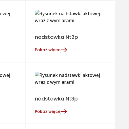
nadstawka Nt2p
nadstawka Nt2p
zł
zł
Pokaż więcej
Pokaż więcej
nadstawka Nt3p
nadstawka Nt3p
zł
zł
Pokaż więcej
Pokaż więcej