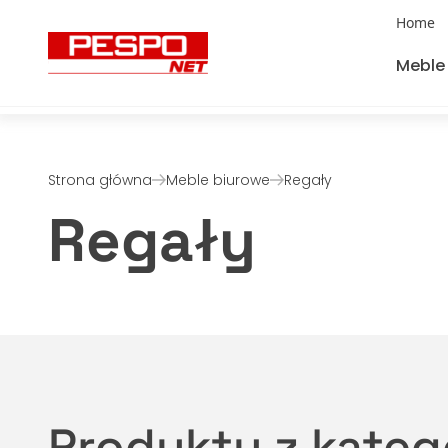
Home
Meble
Strona główna
Meble biurowe
Regały
Regały
Produkty z kateg