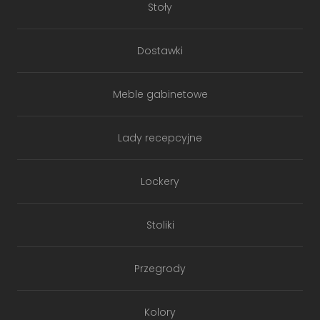
Stoły
Dostawki
Meble gabinetowe
Lady recepcyjne
Lockery
Stoliki
Przegrody
Kolory