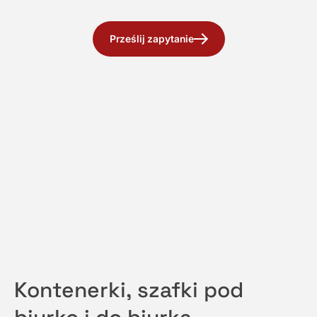
Prześlij zapytanie
Kontenerki, szafki pod