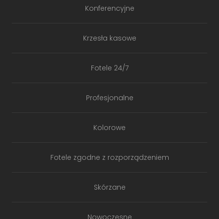
Konferencyjne
Krzesła kasowe
Fotele 24/7
Profesjonalne
Kolorowe
Fotele zgodne z rozporządzeniem
Skórzane
Nowoczesne