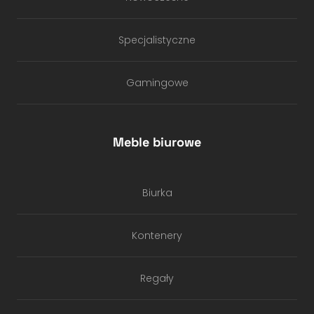
Specjalistyczne
Gamingowe
Meble biurowe
Biurka
Kontenery
Regały