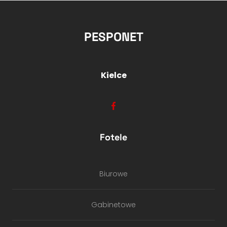
PESPONET
Kielce
Fotele
Biurowe
Gabinetowe