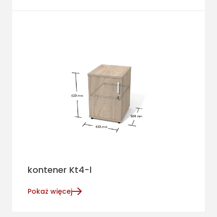
kontener Kt4-l
Pokaż więcej