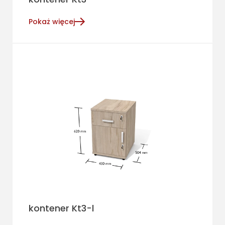
Pokaż więcej
kontener Kt3-l