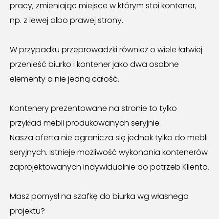
pracy, zmieniając miejsce w którym stoi kontener,
np. z lewej albo prawej strony.
W przypadku przeprowadzki również o wiele łatwiej
przenieść biurko i kontener jako dwa osobne
elementy a nie jedną całość.
Kontenery prezentowane na stronie to tylko
przykład mebli produkowanych seryjnie.
Nasza oferta nie ogranicza się jednak tylko do mebli
seryjnych. Istnieje możliwość wykonania kontenerów
zaprojektowanych indywidualnie do potrzeb Klienta.
Masz pomysł na szafkę do biurka wg własnego
projektu?