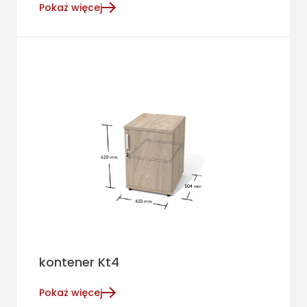
Pokaż więcej
kontener Kt4
Pokaż więcej