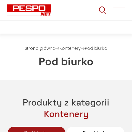
Strona główna
Kontenery
Pod biurko
Pod biurko
Produkty z kategorii
Kontenery