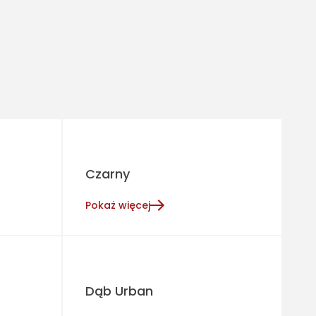
Czarny
Czarny
zł
zł
Pokaż więcej
Pokaż więcej
Dąb Urban
Dąb Urban
zł
zł