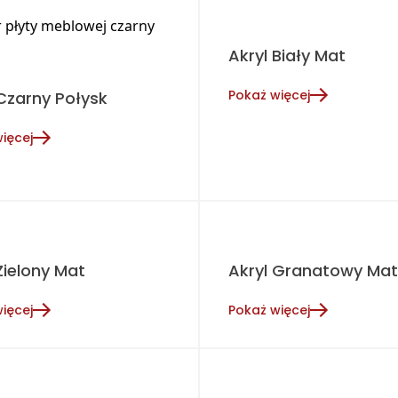
Akryl Biały Mat
Akryl Biały Mat
Pokaż więcej
Pokaż więcej
 Czarny Połysk
 Czarny Połysk
zł
ięcej
ięcej
Zielony Mat
Zielony Mat
Akryl Granatowy Mat
Akryl Granatowy Mat
zł
ięcej
ięcej
Pokaż więcej
Pokaż więcej