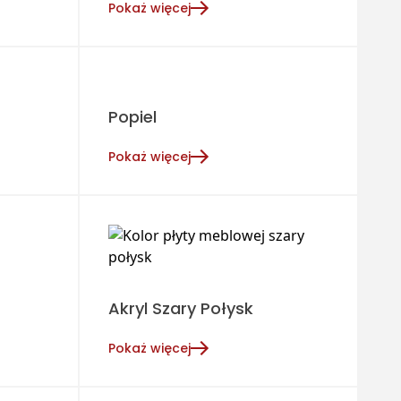
Pokaż więcej
Pokaż więcej
Popiel
Popiel
zł
zł
Pokaż więcej
Pokaż więcej
zł
Akryl Szary Połysk
Akryl Szary Połysk
zł
Pokaż więcej
Pokaż więcej