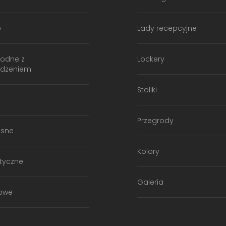
e
Lady recepcyjne
godne z
Lockery
ądzeniem
Stoliki
e
Przegrody
sne
Kolory
styczne
Galeria
owe