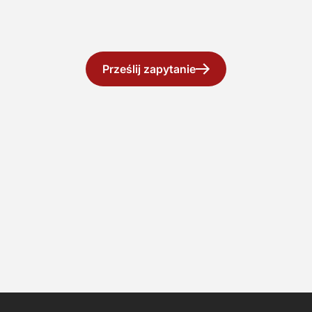
Prześlij zapytanie