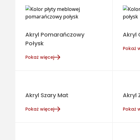
Akryl Pomarańczowy
Akryl Pomarańczowy
Akryl
Akryl
Połysk
Połysk
zł
Pokaż w
Pokaż w
Pokaż więcej
Pokaż więcej
Akryl Szary Mat
Akryl Szary Mat
Akryl 
Akryl 
zł
Pokaż więcej
Pokaż więcej
Pokaż w
Pokaż w