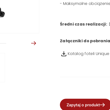
- Maksymalne obciążenie
Średni czas realizacji: 
Załączniki do pobrani
Katalog foteli Unique
Zapytaj o produkt