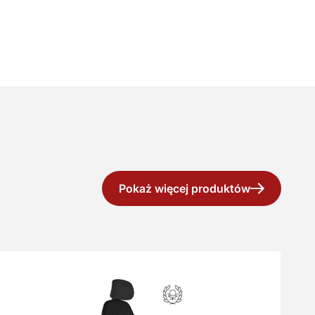
Pokaż więcej produktów