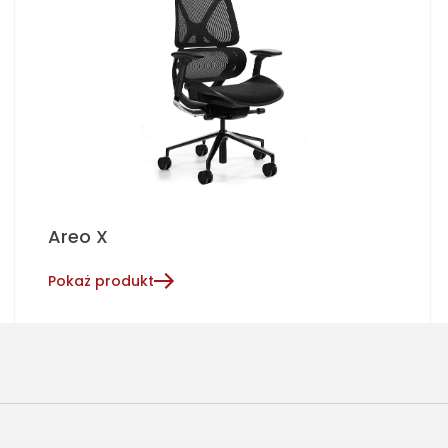
Areo X
Pokaż produkt