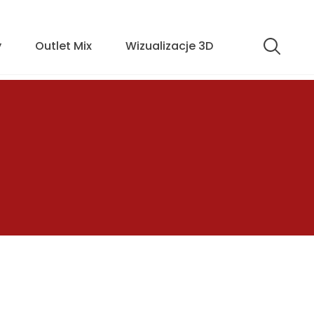
y
Outlet Mix
Wizualizacje 3D