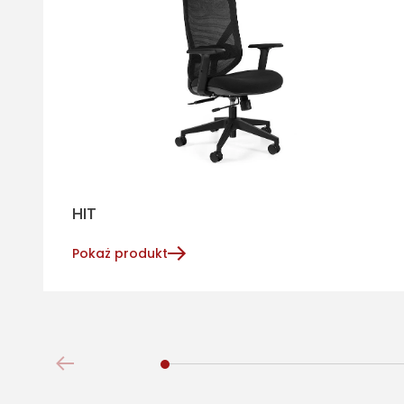
HIT
Pokaż produkt