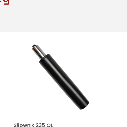
Siłownik 235 QL