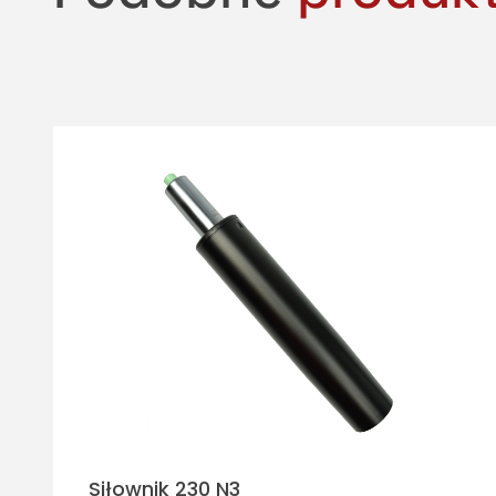
Siłownik 230 N3