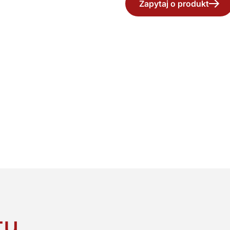
Zapytaj o produkt
ty