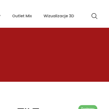
y
Outlet Mix
Wizualizacje 3D
Dostępny