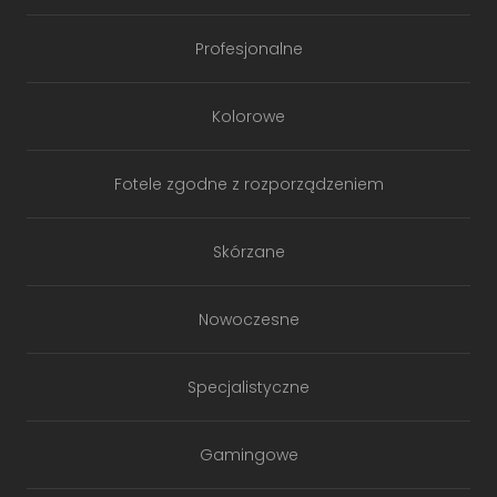
Profesjonalne
Kolorowe
Fotele zgodne z rozporządzeniem
Skórzane
Nowoczesne
Specjalistyczne
Gamingowe