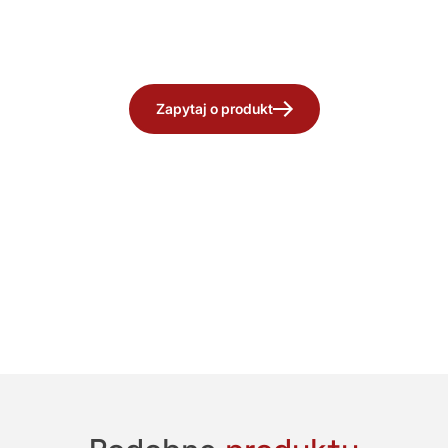
Zapytaj o produkt