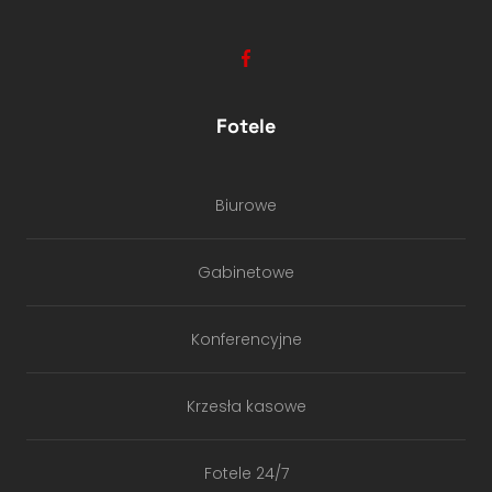
Fotele
Biurowe
Gabinetowe
Konferencyjne
Krzesła kasowe
Fotele 24/7