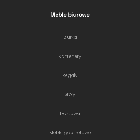
Meble biurowe
Biurka
Kontenery
Regały
Stoły
Dostawki
Meble gabinetowe