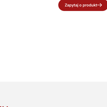
Zapytaj o produkt