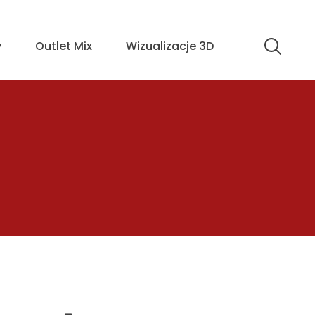
y
Outlet Mix
Wizualizacje 3D