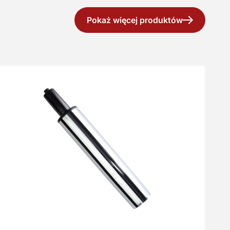
Pokaż więcej produktów